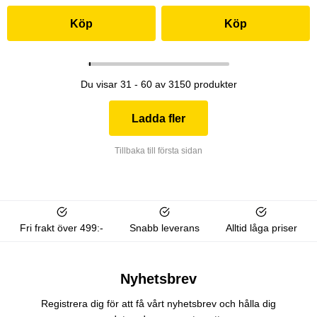
Köp
Köp
Du visar 31 - 60 av 3150 produkter
Ladda fler
Tillbaka till första sidan
Fri frakt över 499:-
Snabb leverans
Alltid låga priser
Nyhetsbrev
Registrera dig för att få vårt nyhetsbrev och hålla dig