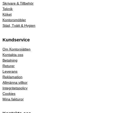
Skrivare & Tillbehör
Teknik
Köket
Kontorsmöbler
Städ, Tvätt & Hygien
Kundservice
Om Kontorsjätten
Kontakta oss
Betalning
Returer
Leverans
Reklamation
Allmänna villkor
Integritetspolicy
Cookies
Mina fakturor