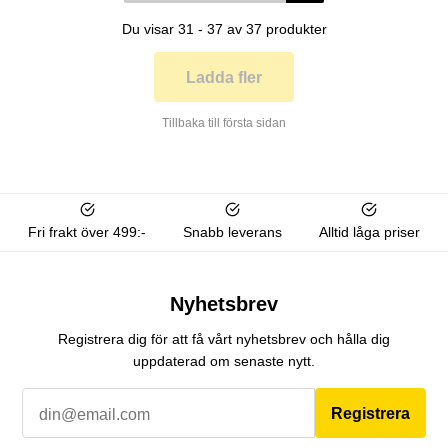
Du visar 31 - 37 av 37 produkter
Ladda fler
Tillbaka till första sidan
Fri frakt över 499:-
Snabb leverans
Alltid låga priser
Nyhetsbrev
Registrera dig för att få vårt nyhetsbrev och hålla dig
uppdaterad om senaste nytt.
Registrera